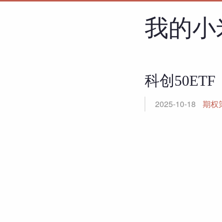
我的小
科创50ETF
2025-10-18
期权