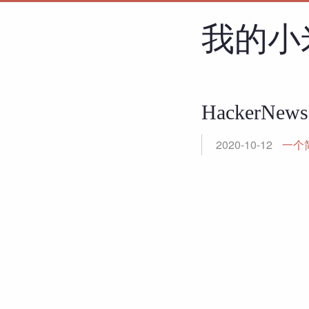
我的小
HackerNews
2020-10-12
一个简