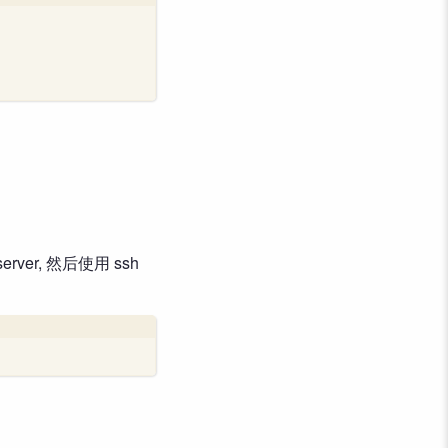
erver, 然后使用 ssh