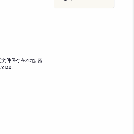
你需要把文件保存在本地, 需
lab.