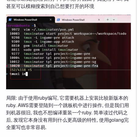
甚至可以模糊搜索到自己想要打开的环境
局限: 由于使用ruby编写, 它需要机器上安装比较新版本的
ruby. AWS需要登陆到一个跳板机中进行操作, 但是我们用
到机器很旧, 我也不想编译重装一个ruby. 简单读过代码之
后, 发现它本身没有用到什么更高级的特性, 使用golang完
全重写也非常容易.