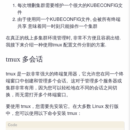
每次增删集群需要维护一个很大的KUBECONFIG文
件
由于使用同一个KUBECONFIG文件, 会被所有终端
共享 意味着同一时刻只能操作一个集群
在真正的线上多集群环境管理时, 非常不方便且容易出错.
我接下来介绍一种使用tmux 配置文件分割的方案.
tmux 多会话
tmux 是一款非常强大的终端复用器，它允许您在同一个终
端窗口中创建和管理多个会话。这对于管理多个服务器或
集群非常有用，因为您可以轻松地在不同的会话之间切
换，而无需打开多个终端窗口。
要使用 tmux，您需要先安装它。在大多数 Linux 发行版
中，您可以使用以下命令安装 tmux：