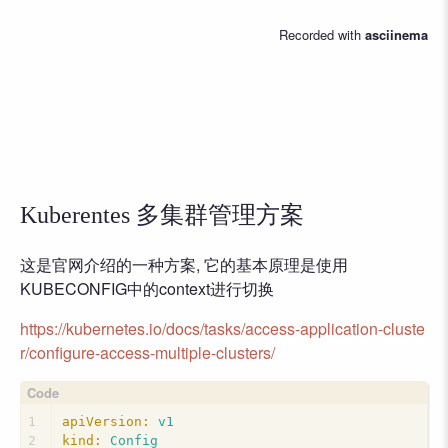
Kuberentes 多集群管理方案
这是官网介绍的一种方案, 它的基本原理是使用
KUBECONFIG中的context进行切换
https://kubernetes.io/docs/tasks/access-application-cluste
r/configure-access-multiple-clusters/
1
apiVersion:
v1
2
kind:
Config