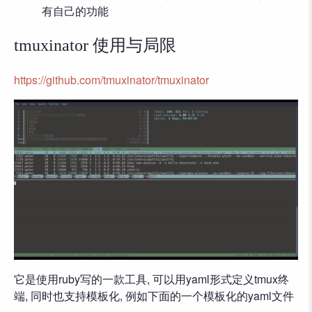
有自己的功能
tmuxinator 使用与局限
https://github.com/tmuxinator/tmuxinator
它是使用ruby写的一款工具, 可以用yaml形式定义tmux终
端, 同时也支持模板化, 例如下面的一个模板化的yaml文件