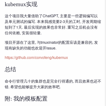
kubemux实现
这个项目我大量借助了ChatGPT, 主要是一些逻辑编写以
及单元测试的编写. 本来我感觉要2-3天的工时, 开发周期缩
短到了1天. 最后实现的效果也非常好. 重写之后机会没有
任何依赖, 安装很轻量.
项目开源在了这里, 与tmuxinator的配置应该是兼容的, 发
现有缺失的功能也欢迎开issue.
https://github.com/corvofeng/kubemux
总结
命令行管理几十的集群也是完全行得通的, 而且效果也还不
错. 希望也能够提升大家的效率吧.
附: 我的模板配置