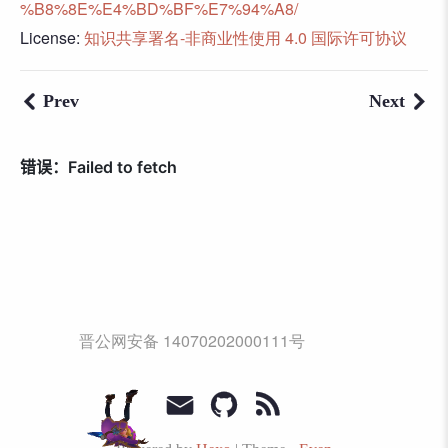
%B8%8E%E4%BD%BF%E7%94%A8/
License:
知识共享署名-非商业性使用 4.0 国际许可协议
Prev
Next
晋公网安备 14070202000111号