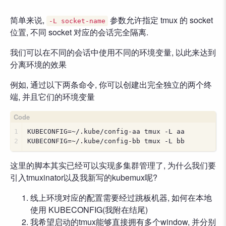
简单来说,
参数允许指定 tmux 的 socket
-L socket-name
位置, 不同 socket 对应的会话完全隔离.
我们可以在不同的会话中使用不同的环境变量, 以此来达到
分离环境的效果
例如, 通过以下两条命令, 你可以创建出完全独立的两个终
端, 并且它们的环境变量
1
KUBECONFIG=~/.kube/config-aa tmux -L aa
2
KUBECONFIG=~/.kube/config-bb tmux -L bb
这里的脚本其实已经可以实现多集群管理了, 为什么我们要
引入tmuxinator以及我新写的kubemux呢?
线上环境对应的配置需要经过跳板机器, 如何在本地
使用 KUBECONFIG(我附在结尾)
我希望启动的tmux能够直接拥有多个window, 并分别