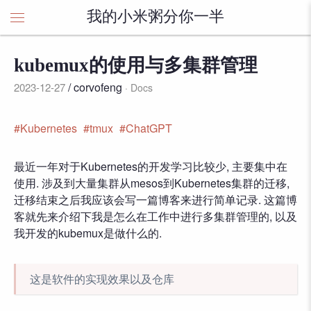
我的小米粥分你一半
kubemux的使用与多集群管理
/ corvofeng
2023-12-27
Docs
Kubernetes
tmux
ChatGPT
最近一年对于Kubernetes的开发学习比较少, 主要集中在
使用. 涉及到大量集群从mesos到Kubernetes集群的迁移,
迁移结束之后我应该会写一篇博客来进行简单记录. 这篇博
客就先来介绍下我是怎么在工作中进行多集群管理的, 以及
我开发的kubemux是做什么的.
这是软件的实现效果以及仓库