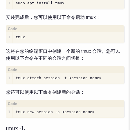
1
sudo apt install tmux
安装完成后，您可以使用以下命令启动 tmux：
1
tmux
这将在您的终端窗口中创建一个新的 tmux 会话。您可以
使用以下命令在不同的会话之间切换：
1
tmux attach-session -t <session-name>
您还可以使用以下命令创建新的会话：
1
tmux new-session -s <session-name>
tmux -L