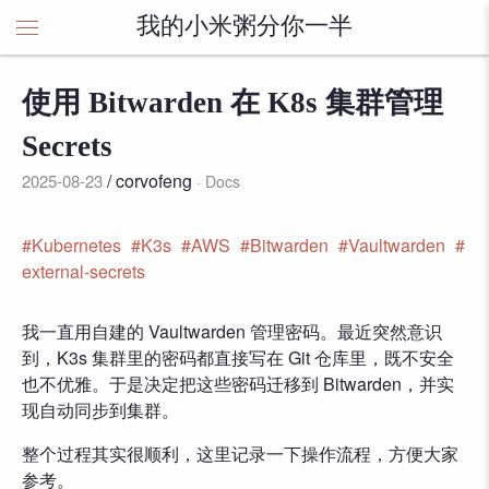
我的小米粥分你一半
使用 Bitwarden 在 K8s 集群管理
Secrets
/ corvofeng
2025-08-23
Docs
Kubernetes
K3s
AWS
Bitwarden
Vaultwarden
external-secrets
我一直用自建的 Vaultwarden 管理密码。最近突然意识
到，K3s 集群里的密码都直接写在 Git 仓库里，既不安全
也不优雅。于是决定把这些密码迁移到 Bitwarden，并实
现自动同步到集群。
整个过程其实很顺利，这里记录一下操作流程，方便大家
参考。