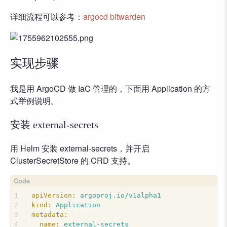
详细流程可以参考：
argocd bitwarden
实现步骤
我是用 ArgoCD 做 IaC 管理的，下面用 Application 的方
式举例说明。
安装 external-secrets
用 Helm 安装 external-secrets，并开启
ClusterSecretStore 的 CRD 支持。
1
apiVersion:
argoproj.io/v1alpha1
2
kind:
Application
3
metadata:
4
name:
external-secrets