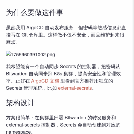
为什么要做这件事
虽然我用 ArgoCD 自动发布服务，但密码等敏感信息都直
接写在 Git 仓库里。这样做不仅不安全，而且维护起来很
麻烦。
我希望能有一个自动同步 Secrets 的控制器，把密码从
Bitwarden 自动同步到 K8s 集群，提高安全性和管理效
率。正好在
ArgoCD 文档
里看到官方推荐用独立的
Secrets 管理系统，比如
external-secrets
。
架构设计
方案很简单：在集群里部署 Bitwarden 的转发服务和
external-secrets 控制器，Secrets 会自动创建到对应的
namespace。